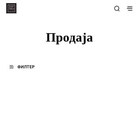
Продаја
ФИЛТЕР