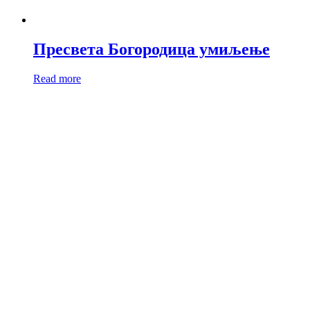
Пресвета Богородица умиљење
Read more