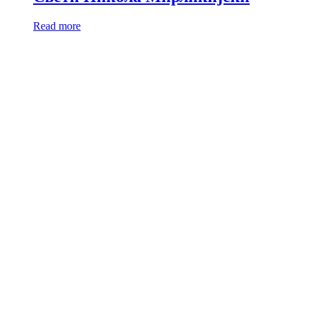
Read more