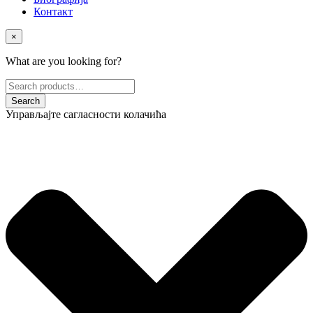
Контакт
×
What are you looking for?
Управљајте сагласности колачића