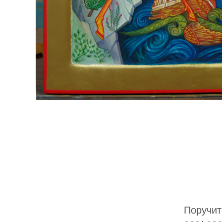
Поручит